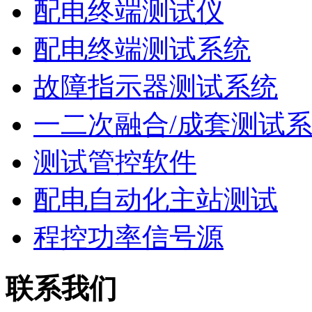
配电终端测试仪
配电终端测试系统
故障指示器测试系统
一二次融合/成套测试
测试管控软件
配电自动化主站测试
程控功率信号源
联系我们