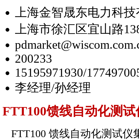
上海金智晟东电力科技
上海市徐汇区宜山路138
pdmarket@wiscom.com.
200233
15195971930/17749700
李经理/孙经理
FTT100馈线自动化测试
FTT100 馈线自动化测