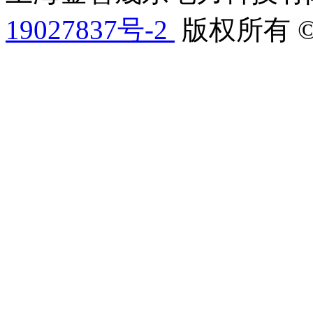
19027837号-2
版权所有 © 201