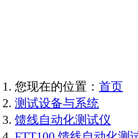
您现在的位置：
首页
测试设备与系统
馈线自动化测试仪
FTT100 馈线自动化测