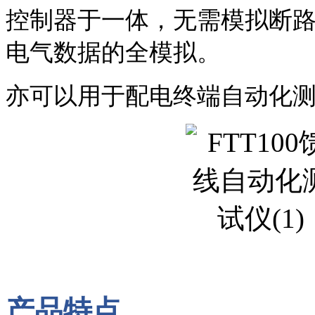
控制器于一体，无需模拟断路
电气数据的全模拟。
亦可以用于配电终端自动化
产品特点