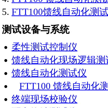
FTT100馈线自动化测
测试设备与系统
柔性测试控制仪
馈线自动化现场逻辑测
馈线自动化测试仪
FTT100 馈线自动化
终端现场校验仪