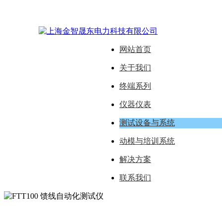
网站首页
关于我们
终端系列
仪器仪表
测试设备与系统
动模与培训系统
解决方案
联系我们