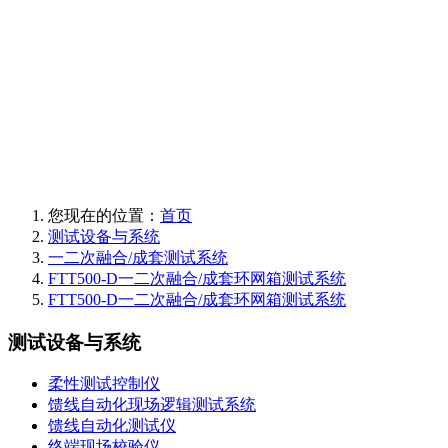
您现在的位置：
首页
测试设备与系统
一二次融合/成套测试系统
FTT500-D一二次融合/成套环网箱测试系统
FTT500-D一二次融合/成套环网箱测试系统
测试设备与系统
柔性测试控制仪
馈线自动化现场逻辑测试系统
馈线自动化测试仪
终端现场校验仪