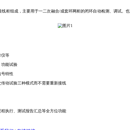
面测试接线柜组成，主要用于一二次融合/成套环网柜的闭环自动检测、调试。
录仪等
、功能试验
信号特性
次传动试验三种模式而不需要重新接线
过程执行、测试报告汇总等全方位功能