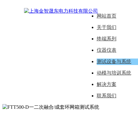
网站首页
关于我们
终端系列
仪器仪表
测试设备与系统
动模与培训系统
解决方案
联系我们