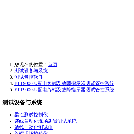
您现在的位置：
首页
测试设备与系统
测试管控软件
FTT9000-U配电终端及故障指示器测试管控系统
FTT9000-U配电终端及故障指示器测试管控系统
测试设备与系统
柔性测试控制仪
馈线自动化现场逻辑测试系统
馈线自动化测试仪
终端现场校验仪