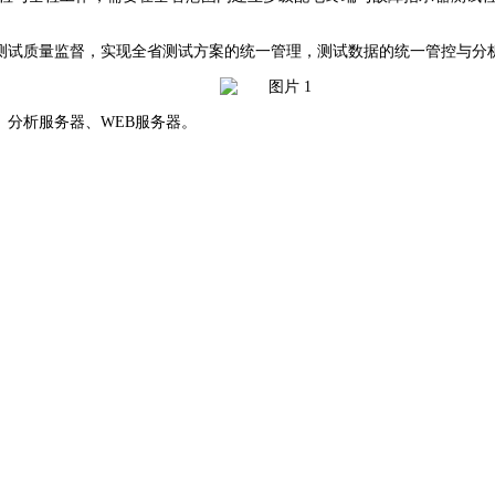
台的测试质量监督，实现全省测试方案的统一管理，测试数据的统一管控与分
站、分析服务器、WEB服务器。