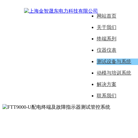
网站首页
关于我们
终端系列
仪器仪表
测试设备与系统
动模与培训系统
解决方案
联系我们