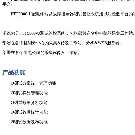
平台。
FTT9000-U配电终端及故障指示器测试管控系统用以对检测平
虚线内是FTT9000-U测试管控系统，包括部署在省电科院的采集工作
部署在各个检测分中心的采集&转发工作站、分析&WEB服务器。
部署在各个供电公司的采集&转发工作站。
产品功能
Ø
测试方案统一管理功能
Ø
测试样品管理功能
Ø
测试数据分析功能
Ø
测试数据统计功能
Ø
测试数据发布功能