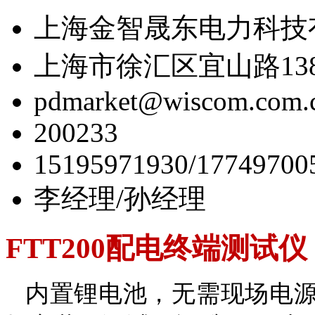
上海金智晟东电力科技
上海市徐汇区宜山路138
pdmarket@wiscom.com.
200233
15195971930/17749700
李经理/孙经理
FTT200
配电终端测试仪
内置锂电池，无需现场电