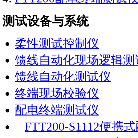
测试设备与系统
柔性测试控制仪
馈线自动化现场逻辑测
馈线自动化测试仪
终端现场校验仪
配电终端测试仪
FTT200-S1112