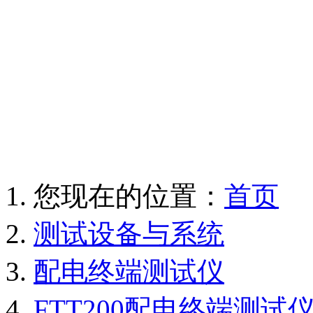
您现在的位置：
首页
测试设备与系统
配电终端测试仪
FTT200配电终端测试