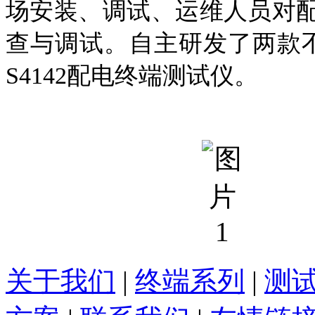
场安装、调试、运维人员对
查与调试。自主研发了两款不同型号
S4142配电终端测试仪。
关于我们
|
终端系列
|
测