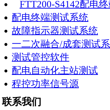
FTT200-S4142配
配电终端测试系统
故障指示器测试系统
一二次融合/成套测试
测试管控软件
配电自动化主站测试
程控功率信号源
联系我们