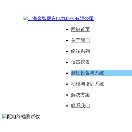
网站首页
关于我们
终端系列
仪器仪表
测试设备与系统
动模与培训系统
解决方案
联系我们