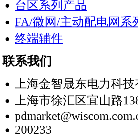
台区系列产品
FA/微网/主动配电网系
终端辅件
联系我们
上海金智晟东电力科技
上海市徐汇区宜山路138
pdmarket@wiscom.com.
200233