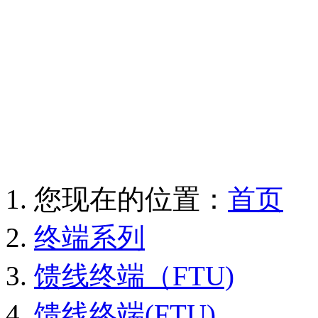
您现在的位置：
首页
终端系列
馈线终端（FTU)
馈线终端(FTU)