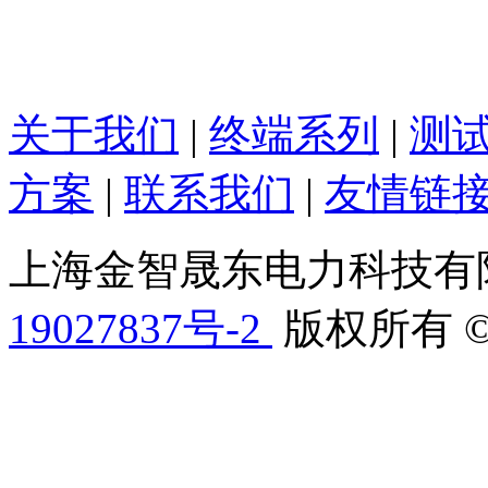
关于我们
|
终端系列
|
测
方案
|
联系我们
|
友情链
上海金智晟东电力科技有
19027837号-2
版权所有 © 201