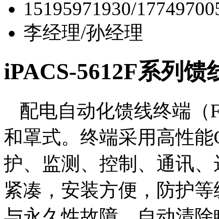
15195971930/17749700
李经理/孙经理
iPACS-5612F系列
配电自动化馈线终端（
和罩式。终端采用高性能
护、监测、控制、通讯、
紧凑，安装方便，防护等
与永久性故障，自动清除