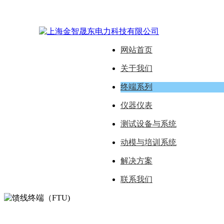
网站首页
关于我们
终端系列
仪器仪表
测试设备与系统
动模与培训系统
解决方案
联系我们