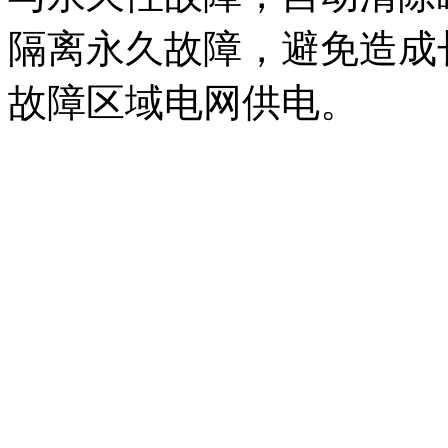
隔离永久故障，避免造成
故障区域电网供电。