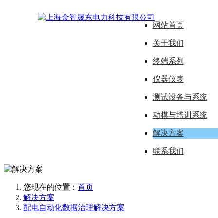
网站首页
关于我们
终端系列
仪器仪表
测试设备与系统
动模与培训系统
解决方案
联系我们
您现在的位置：
首页
解决方案
配电自动化数据治理解决方案