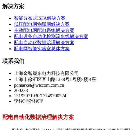
解决方案
智能分布式ISFA解决方案
低压配电网物联网解决方案
主动配电网配电系统解决方案
配电设备自动化检测流水线解决方案
配电自动化数据治理解决方案
配电网智能实验室总体方案
联系我们
上海金智晟东电力科技有限公司
上海市徐汇区宜山路1388号1号楼8楼B座
pdmarket@wiscom.com.cn
200233
15195971930/17749700524
李经理/孙经理
配电自动化数据治理解决方案